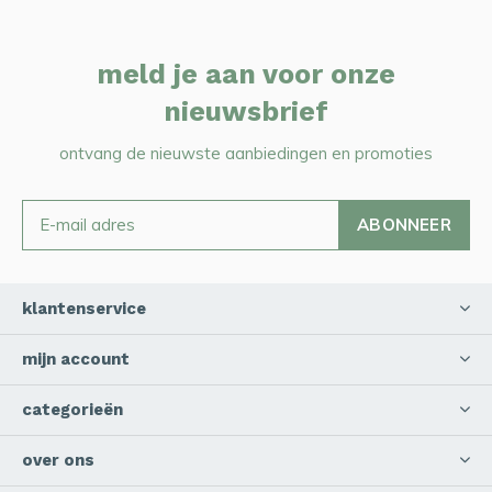
meld je aan voor onze
nieuwsbrief
ontvang de nieuwste aanbiedingen en promoties
ABONNEER
klantenservice
mijn account
categorieën
over ons