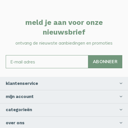
meld je aan voor onze
nieuwsbrief
ontvang de nieuwste aanbiedingen en promoties
ABONNEER
klantenservice
mijn account
categorieën
over ons