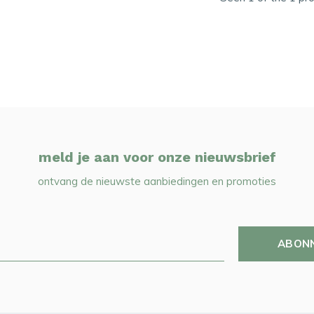
meld je aan voor onze nieuwsbrief
ontvang de nieuwste aanbiedingen en promoties
ABON