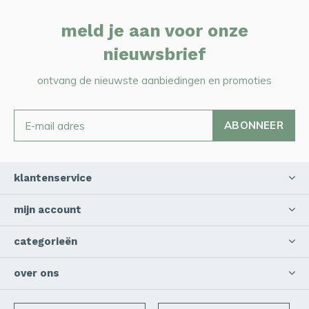
meld je aan voor onze
nieuwsbrief
ontvang de nieuwste aanbiedingen en promoties
ABONNEER
klantenservice
mijn account
categorieën
over ons