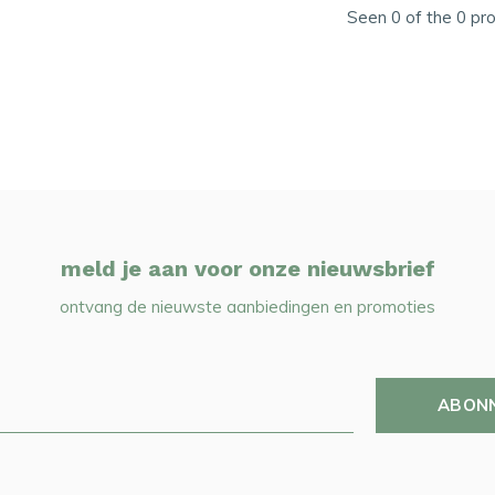
Seen 0 of the 0 pr
meld je aan voor onze nieuwsbrief
ontvang de nieuwste aanbiedingen en promoties
ABON