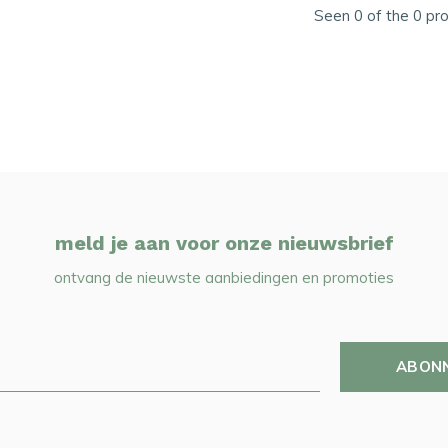
Seen 0 of the 0 pr
meld je aan voor onze nieuwsbrief
ontvang de nieuwste aanbiedingen en promoties
ABON