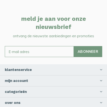
meld je aan voor onze
nieuwsbrief
ontvang de nieuwste aanbiedingen en promoties
ABONNEER
klantenservice
mijn account
categorieën
over ons