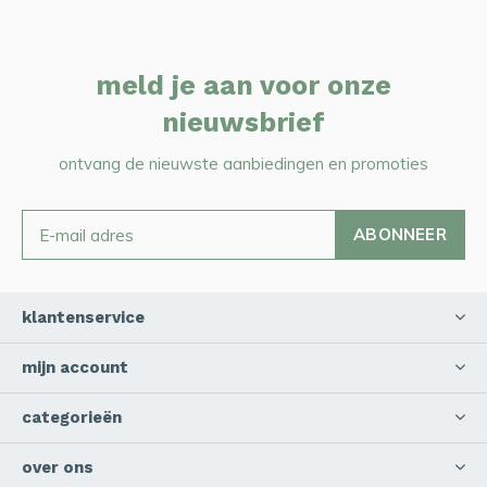
meld je aan voor onze
nieuwsbrief
ontvang de nieuwste aanbiedingen en promoties
ABONNEER
klantenservice
mijn account
categorieën
over ons