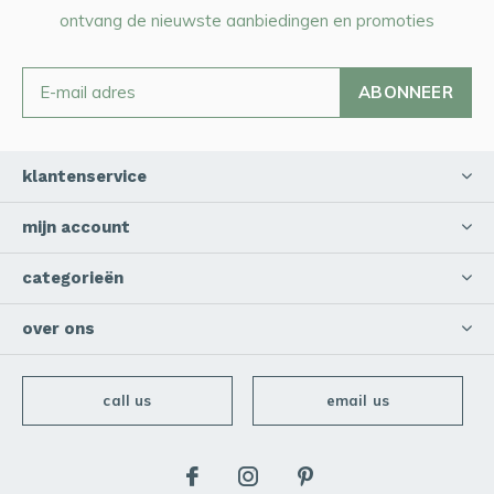
ontvang de nieuwste aanbiedingen en promoties
ABONNEER
klantenservice
mijn account
categorieën
over ons
call us
email us