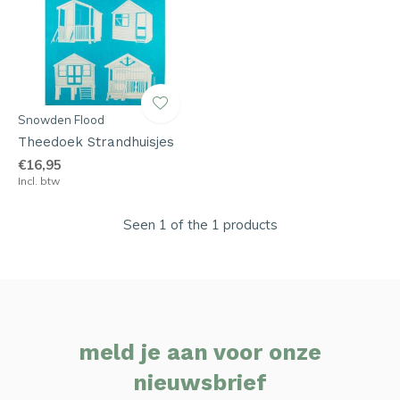
Snowden Flood
Theedoek Strandhuisjes
€16,95
Incl. btw
Seen 1 of the 1 products
meld je aan voor onze
nieuwsbrief