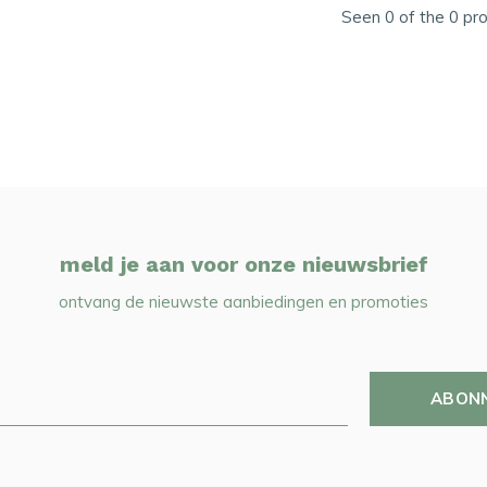
Seen 0 of the 0 pr
meld je aan voor onze nieuwsbrief
ontvang de nieuwste aanbiedingen en promoties
ABON