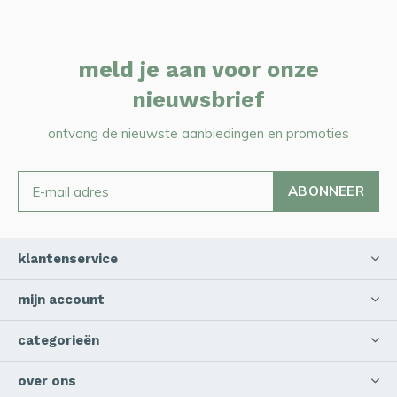
meld je aan voor onze
nieuwsbrief
ontvang de nieuwste aanbiedingen en promoties
ABONNEER
klantenservice
mijn account
categorieën
over ons