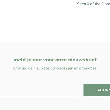
Seen 0 of the 0 pr
meld je aan voor onze nieuwsbrief
ontvang de nieuwste aanbiedingen en promoties
ABON