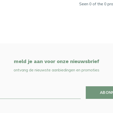
Seen 0 of the 0 pr
meld je aan voor onze nieuwsbrief
ontvang de nieuwste aanbiedingen en promoties
ABON