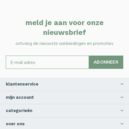
meld je aan voor onze
nieuwsbrief
ontvang de nieuwste aanbiedingen en promoties
ABONNEER
klantenservice
mijn account
categorieën
over ons