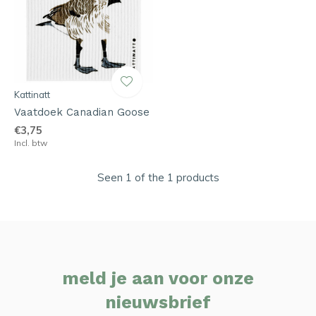
Kattinatt
Vaatdoek Canadian Goose
€3,75
Incl. btw
Seen 1 of the 1 products
meld je aan voor onze
nieuwsbrief