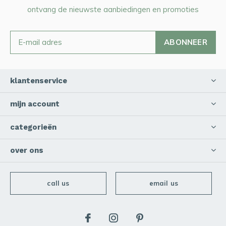
ontvang de nieuwste aanbiedingen en promoties
ABONNEER
klantenservice
mijn account
categorieën
over ons
call us
email us