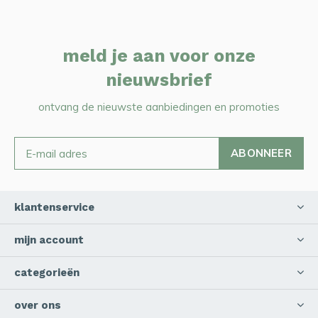
meld je aan voor onze
nieuwsbrief
ontvang de nieuwste aanbiedingen en promoties
ABONNEER
klantenservice
mijn account
categorieën
over ons