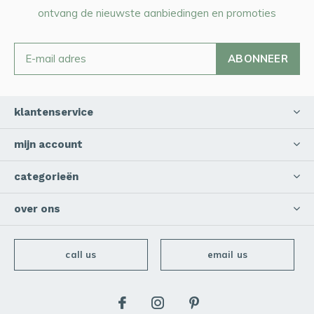
ontvang de nieuwste aanbiedingen en promoties
ABONNEER
klantenservice
mijn account
categorieën
over ons
call us
email us