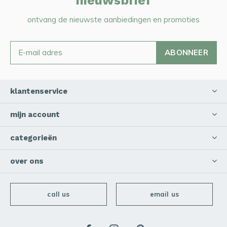
nieuwsbrief
ontvang de nieuwste aanbiedingen en promoties
ABONNEER
klantenservice
mijn account
categorieën
over ons
call us
email us