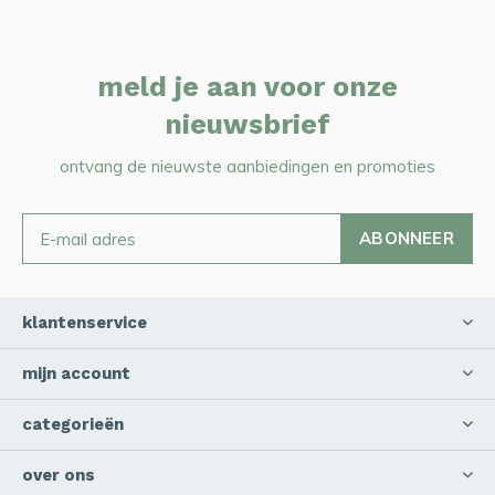
meld je aan voor onze
nieuwsbrief
ontvang de nieuwste aanbiedingen en promoties
ABONNEER
klantenservice
mijn account
categorieën
over ons