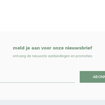
meld je aan voor onze nieuwsbrief
ontvang de nieuwste aanbiedingen en promoties
ABON