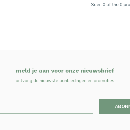
Seen 0 of the 0 pr
meld je aan voor onze nieuwsbrief
ontvang de nieuwste aanbiedingen en promoties
ABON