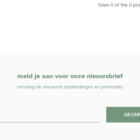
Seen 0 of the 0 pr
meld je aan voor onze nieuwsbrief
ontvang de nieuwste aanbiedingen en promoties
ABON