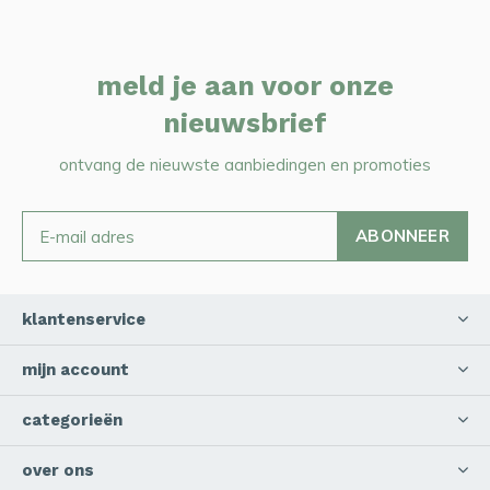
meld je aan voor onze
nieuwsbrief
ontvang de nieuwste aanbiedingen en promoties
ABONNEER
klantenservice
mijn account
categorieën
over ons