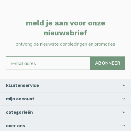
meld je aan voor onze
nieuwsbrief
ontvang de nieuwste aanbiedingen en promoties
ABONNEER
klantenservice
mijn account
categorieën
over ons