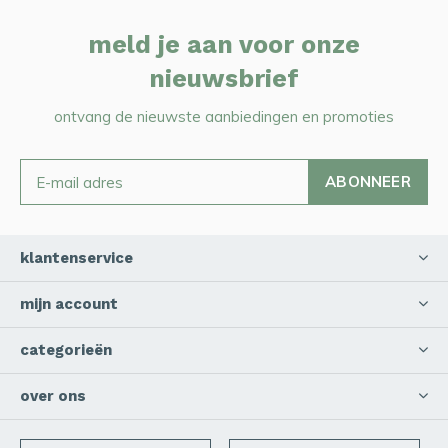
meld je aan voor onze
nieuwsbrief
ontvang de nieuwste aanbiedingen en promoties
ABONNEER
klantenservice
mijn account
categorieën
over ons