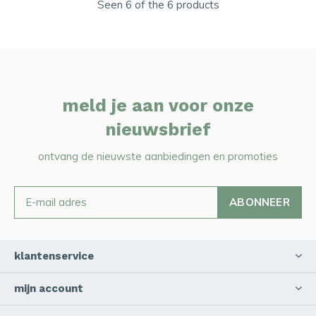
Seen 6 of the 6 products
meld je aan voor onze
nieuwsbrief
ontvang de nieuwste aanbiedingen en promoties
ABONNEER
klantenservice
mijn account