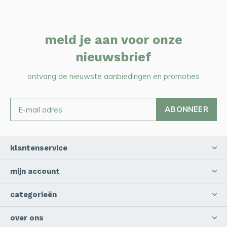
meld je aan voor onze
nieuwsbrief
ontvang de nieuwste aanbiedingen en promoties
ABONNEER
klantenservice
mijn account
categorieën
over ons