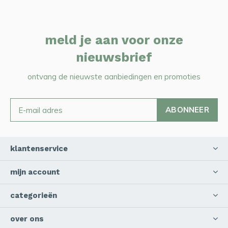
meld je aan voor onze
nieuwsbrief
ontvang de nieuwste aanbiedingen en promoties
ABONNEER
klantenservice
mijn account
categorieën
over ons