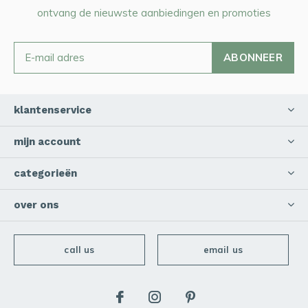
ontvang de nieuwste aanbiedingen en promoties
ABONNEER
klantenservice
mijn account
categorieën
over ons
call us
email us