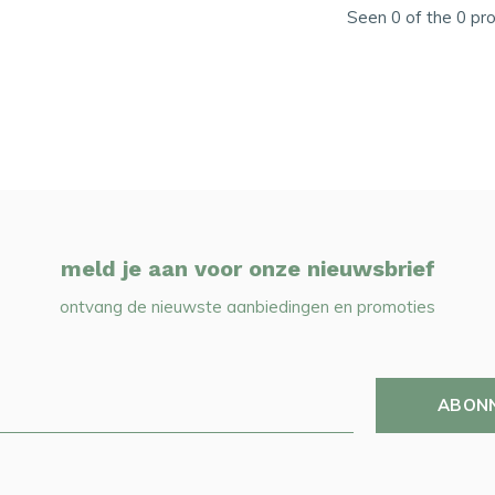
Seen 0 of the 0 pr
meld je aan voor onze nieuwsbrief
ontvang de nieuwste aanbiedingen en promoties
ABON