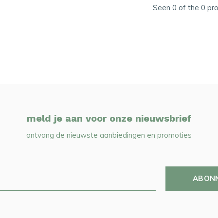
Seen 0 of the 0 pr
meld je aan voor onze nieuwsbrief
ontvang de nieuwste aanbiedingen en promoties
ABON