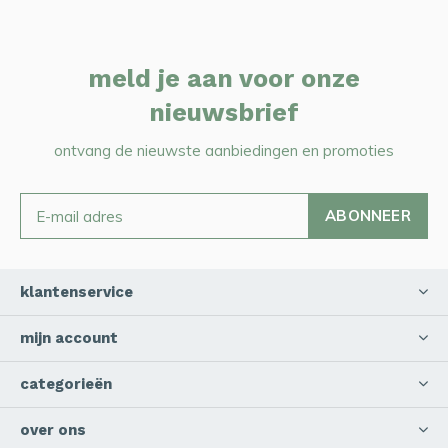
meld je aan voor onze
nieuwsbrief
ontvang de nieuwste aanbiedingen en promoties
ABONNEER
klantenservice
mijn account
categorieën
over ons