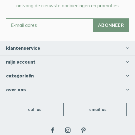
ontvang de nieuwste aanbiedingen en promoties
ABONNEER
klantenservice
mijn account
categorieën
over ons
call us
email us