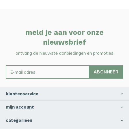
meld je aan voor onze
nieuwsbrief
ontvang de nieuwste aanbiedingen en promoties
ABONNEER
klantenservice
mijn account
categorieën