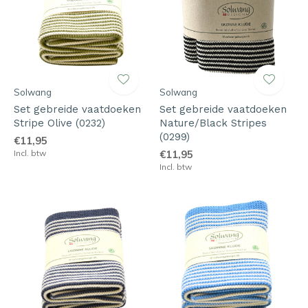
Solwang
Solwang
Set gebreide vaatdoeken
Set gebreide vaatdoeken
Stripe Olive (0232)
Nature/Black Stripes
(0299)
€11,95
Incl. btw
€11,95
Incl. btw