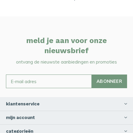
meld je aan voor onze
nieuwsbrief
ontvang de nieuwste aanbiedingen en promoties
ABONNEER
klantenservice
mijn account
categorieën