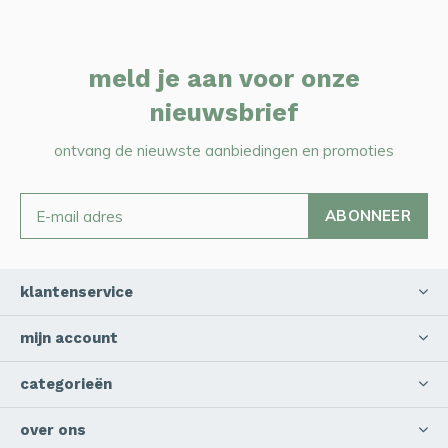
meld je aan voor onze
nieuwsbrief
ontvang de nieuwste aanbiedingen en promoties
ABONNEER
klantenservice
mijn account
categorieën
over ons