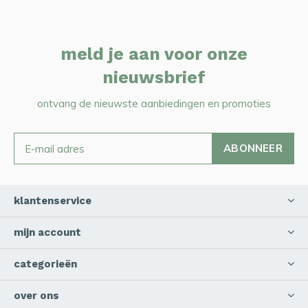
meld je aan voor onze
nieuwsbrief
ontvang de nieuwste aanbiedingen en promoties
ABONNEER
klantenservice
mijn account
categorieën
over ons