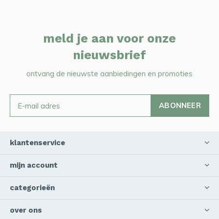
meld je aan voor onze
nieuwsbrief
ontvang de nieuwste aanbiedingen en promoties
ABONNEER
klantenservice
mijn account
categorieën
over ons