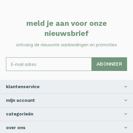
meld je aan voor onze
nieuwsbrief
ontvang de nieuwste aanbiedingen en promoties
ABONNEER
klantenservice
mijn account
categorieën
over ons