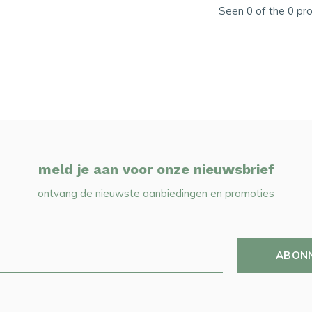
Seen 0 of the 0 pr
meld je aan voor onze nieuwsbrief
ontvang de nieuwste aanbiedingen en promoties
ABON