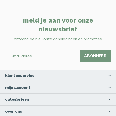
meld je aan voor onze
nieuwsbrief
ontvang de nieuwste aanbiedingen en promoties
ABONNEER
klantenservice
mijn account
categorieën
over ons