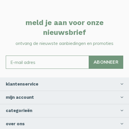
meld je aan voor onze
nieuwsbrief
ontvang de nieuwste aanbiedingen en promoties
ABONNEER
klantenservice
mijn account
categorieën
over ons