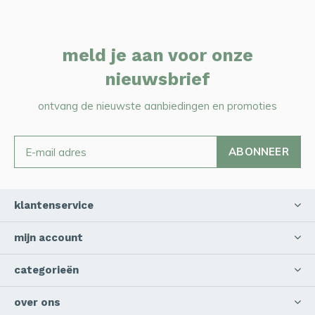
meld je aan voor onze
nieuwsbrief
ontvang de nieuwste aanbiedingen en promoties
ABONNEER
klantenservice
mijn account
categorieën
over ons