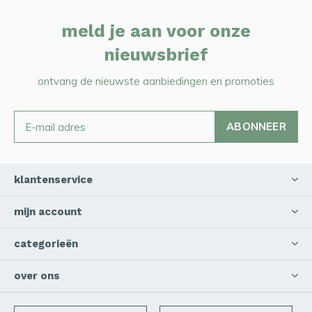
meld je aan voor onze
nieuwsbrief
ontvang de nieuwste aanbiedingen en promoties
ABONNEER
klantenservice
mijn account
categorieën
over ons