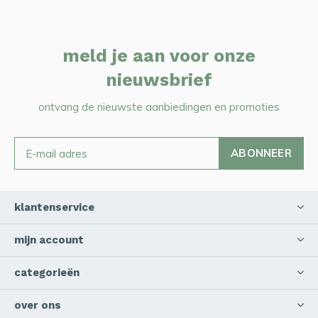
meld je aan voor onze
nieuwsbrief
ontvang de nieuwste aanbiedingen en promoties
ABONNEER
klantenservice
mijn account
categorieën
over ons