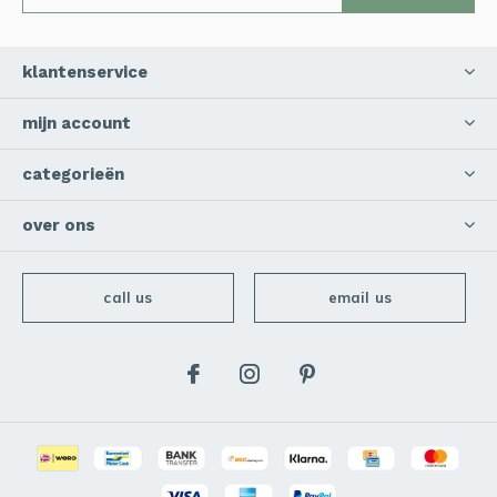
klantenservice
mijn account
categorieën
over ons
call us
email us