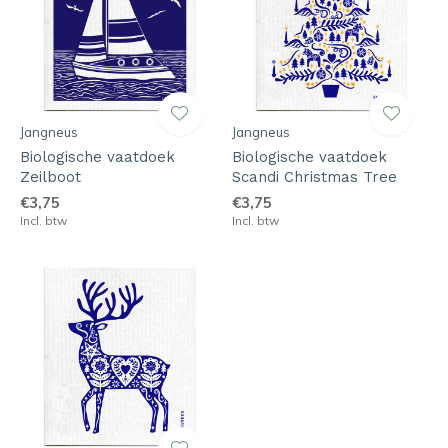
Jangneus
Jangneus
Biologische vaatdoek
Biologische vaatdoek
Zeilboot
Scandi Christmas Tree
€3,75
€3,75
Incl. btw
Incl. btw