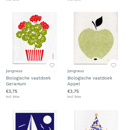
Jangneus
Jangneus
Biologische vaatdoek
Biologische vaatdoek
Geranium
Appel
€3,75
€3,75
Incl. btw
Incl. btw