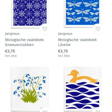
Jangneus
Jangneus
Biologische vaatdoek
Biologische vaatdoek
Sneeuwvlokken
Libelle
€3,75
€3,75
Incl. btw
Incl. btw