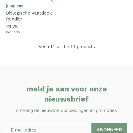
Jangneus
Biologische vaatdoek
Rendier
€3,75
Incl. btw
Seen 11 of the 11 products
meld je aan voor onze
nieuwsbrief
ontvang de nieuwste aanbiedingen en promoties
ABONNEER