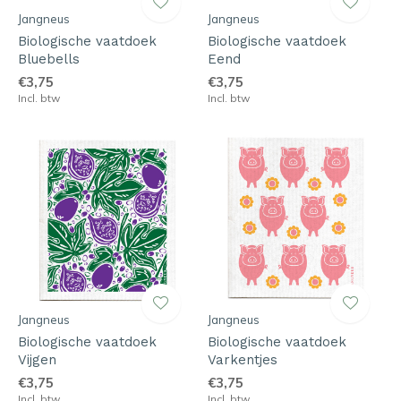
Jangneus
Jangneus
Biologische vaatdoek
Biologische vaatdoek
Bluebells
Eend
€3,75
€3,75
Incl. btw
Incl. btw
Jangneus
Jangneus
Biologische vaatdoek
Biologische vaatdoek
Vijgen
Varkentjes
€3,75
€3,75
Incl. btw
Incl. btw