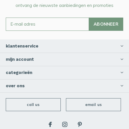
ontvang de nieuwste aanbiedingen en promoties
ABONNEER
klantenservice
mijn account
categorieën
over ons
call us
email us