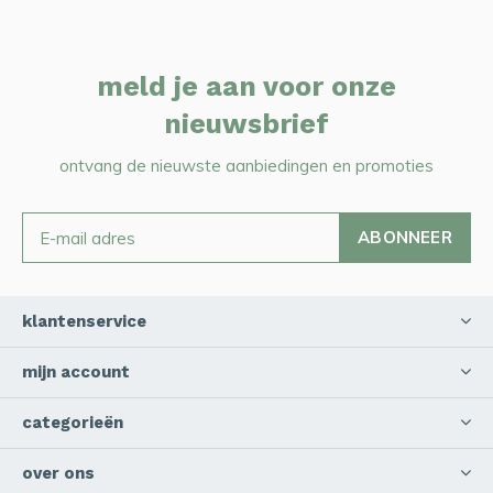
meld je aan voor onze
nieuwsbrief
ontvang de nieuwste aanbiedingen en promoties
ABONNEER
klantenservice
mijn account
categorieën
over ons