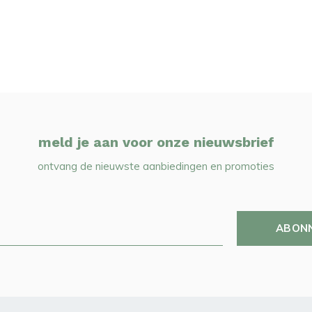
meld je aan voor onze nieuwsbrief
ontvang de nieuwste aanbiedingen en promoties
ABON