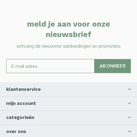
meld je aan voor onze
nieuwsbrief
ontvang de nieuwste aanbiedingen en promoties
ABONNEER
klantenservice
mijn account
categorieën
over ons